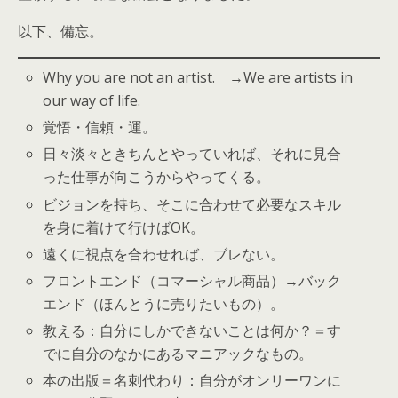
以下、備忘。
Why you are not an artist. →We are artists in
our way of life.
覚悟・信頼・運。
日々淡々ときちんとやっていれば、それに見合
った仕事が向こうからやってくる。
ビジョンを持ち、そこに合わせて必要なスキル
を身に着けて行けばOK。
遠くに視点を合わせれば、ブレない。
フロントエンド（コマーシャル商品）→バック
エンド（ほんとうに売りたいもの）。
教える：自分にしかできないことは何か？＝す
でに自分のなかにあるマニアックなもの。
本の出版＝名刺代わり：自分がオンリーワンに