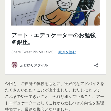
今回も、ご自身の体験をもとに、実践的なアドバイスを
たくさんいただくことが出来ました。わたしにとって、
これまでやってきたこと、今取り組んでいること、アー
トエデュケーターとしてこれから進むべき方向性を整理
整頓する、最適な機会となりました。