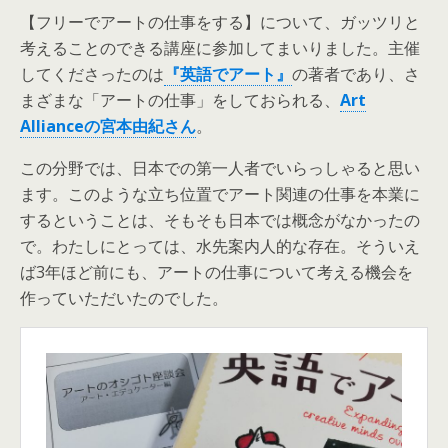
【フリーでアートの仕事をする】について、ガッツリと
考えることのできる講座に参加してまいりました。主催
してくださったのは
『英語でアート』
の著者であり、さ
まざまな「アートの仕事」をしておられる、
Art
Allianceの宮本由紀さん
。
この分野では、日本での第一人者でいらっしゃると思い
ます。このような立ち位置でアート関連の仕事を本業に
するということは、そもそも日本では概念がなかったの
で。わたしにとっては、水先案内人的な存在。そういえ
ば3年ほど前にも、アートの仕事について考える機会を
作っていただいたのでした。